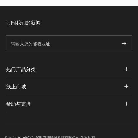
订阅我们的新闻
热门产品分类
线上商城
帮助与支持
© 2024 ELEGOO, 深圳市智能派科技有限公司 版权所有