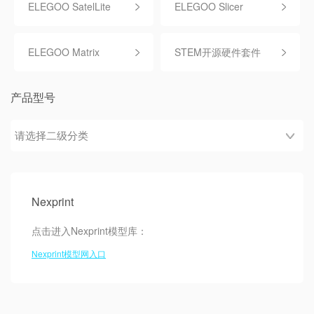
ELEGOO SatelLite
ELEGOO Slicer
ELEGOO Matrix
STEM开源硬件套件
产品型号
Nexprint
点击进入Nexprint模型库：
Nexprint模型网入口