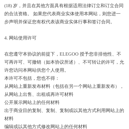
(18) 岁，并且在其他方面具有根据适用法律订立和订立合同
的合法资格。 如果您代表商业实体使用本网站，则您进一
步声明并保证您有权代表该商业实体行事和签订合同。
4. 网站使用许可
在您遵守本协议的前提下，ELEGOO 授予您非排他性、不
可再许可、可撤销（如本协议所述）、不可转让的许可，允
许您访问本网站供您个人使用。
本许可不包括，您也不得：
从网站上重新发布材料（包括在另一个网站上重新发布），
从网站上出售、出租或再许可材料
公开展示网站上的任何材料
出于商业目的复制、复制、复制或以其他方式利用网站上的
材料
编辑或以其他方式修改网站上的任何材料