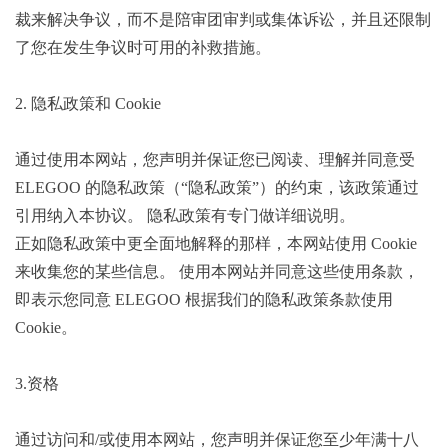
裁来解决争议，而不是陪审团审判或集体诉讼，并且还限制
了您在发生争议时可用的补救措施。
2. 隐私政策和 Cookie
通过使用本网站，您声明并保证您已阅读、理解并同意受
ELEGOO 的隐私政策（“隐私政策”）的约束，该政策通过
引用纳入本协议。 隐私政策有专门做详细说明。
正如隐私政策中更全面地解释的那样，本网站使用 Cookie
来收集您的某些信息。 使用本网站并同意这些使用条款，
即表示您同意 ELEGOO 根据我们的隐私政策条款使用
Cookie。
3.资格
通过访问和/或使用本网站，您声明并保证您至少年满十八