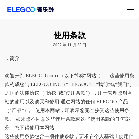
使用条款
2022 年 11 月 22 日
1. 简介
欢迎来到 ELEGOO.com.c（以下简称“网站”）。 这些使用条
款构成您与 ELEGOO INC（“ELEGOO”、“我们”或“我们”）
之间的法律协议（“协议”或“使用条款”），用于管理您对网
站的使用以及购买和使用 通过网站的任何 ELEGOO 产品
（“产品”）。 使用本网站，即表示您完全接受这些使用条
款。 如果您不同意这些使用条款或这些使用条款的任何部
分，您不得使用本网站。
这些使用条款包含一项仲裁条款，要求在个人基础上使用仲