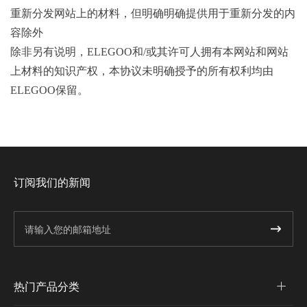
重新分发网站上的材料，但明确明确提供用于重新分发的内
容除外
除非另有说明，ELEGOO和/或其许可人拥有本网站和网站
上材料的知识产权，本协议未明确授予的所有权利均由
ELEGOO保留。
订阅我们的新闻
热门产品分类