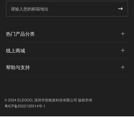
热门产品分类
线上商城
帮助与支持
© 2024 ELEGOO, 深圳市智能派科技有限公司 版权所有
粤ICP备2022135514号-1