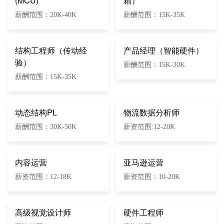
(MCU)
箱）
薪酬范围：20K-40K
薪酬范围：15K-35K
结构工程师（传动经
产品经理（智能硬件）
验）
薪酬范围：15K-30K
薪酬范围：15K-35K
动态结构PL
物流数据分析师
薪酬范围：30K-50K
薪资范围:12-20K
内容运营
亚马逊运营
薪资范围：12-18K
薪资范围：10-20K
高级视觉设计师
硬件工程师