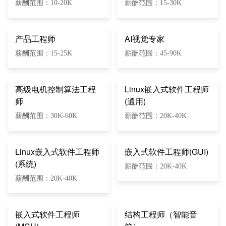
薪酬范围：10-20K
薪酬范围：15-30K
产品工程师
AI视觉专家
薪酬范围：15-25K
薪酬范围：45-90K
高级电机控制算法工程
Linux嵌入式软件工程师
师
(通用)
薪酬范围：30K-60K
薪酬范围：20K-40K
Linux嵌入式软件工程师
嵌入式软件工程师(GUI)
(系统)
薪酬范围：20K-40K
薪酬范围：20K-40K
嵌入式软件工程师
结构工程师（智能音