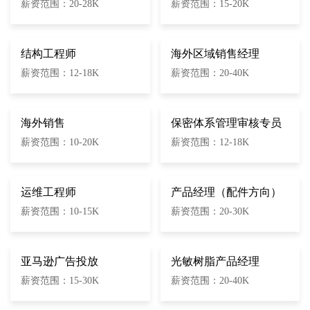
薪资范围：20-28K
薪资范围：15-20K
结构工程师
海外区域销售经理
薪资范围：12-18K
薪资范围：20-40K
海外销售
保密体系管理审核专员
薪资范围：10-20K
薪资范围：12-18K
运维工程师
产品经理（配件方向）
薪资范围：10-15K
薪资范围：20-30K
亚马逊广告投放
光敏树脂产品经理
薪资范围：15-30K
薪资范围：20-40K