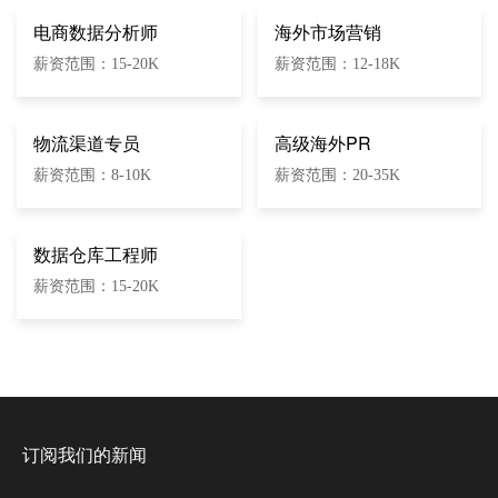
电商数据分析师
海外市场营销
薪资范围：15-20K
薪资范围：12-18K
物流渠道专员
高级海外PR
薪资范围：8-10K
薪资范围：20-35K
数据仓库工程师
薪资范围：15-20K
订阅我们的新闻