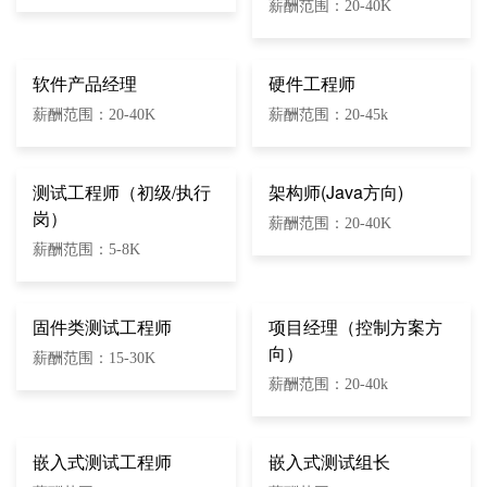
薪酬范围：20-40K
软件产品经理
硬件工程师
薪酬范围：20-40K
薪酬范围：20-45k
测试工程师（初级/执行
架构师(Java方向)
岗）
薪酬范围：20-40K
薪酬范围：5-8K
固件类测试工程师
项目经理（控制方案方
向）
薪酬范围：15-30K
薪酬范围：20-40k
嵌入式测试工程师
嵌入式测试组长