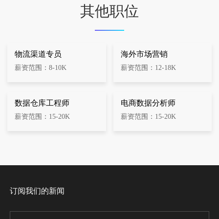
其他职位
物流渠道专员
海外市场营销
薪资范围：8-10K
薪资范围：12-18K
数据仓库工程师
电商数据分析师
薪资范围：15-20K
薪资范围：15-20K
订阅我们的新闻