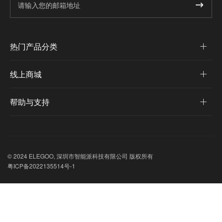
热门产品分类
线上商城
帮助与支持
© 2024 ELEGOO, 深圳市智能派科技有限公司 版权所有
粤ICP备2022135514号-1