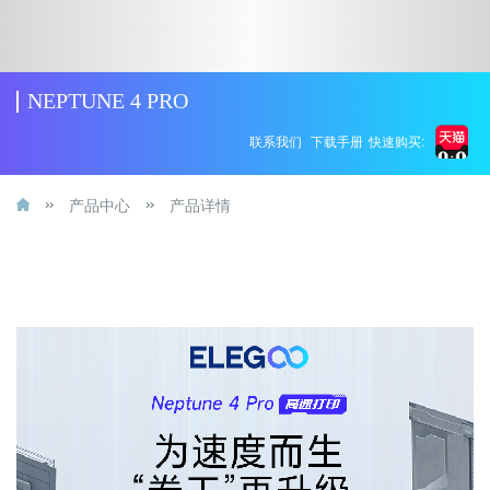
NEPTUNE 4 PRO
联系我们
下载手册
快速购买:
产品中心
产品详情